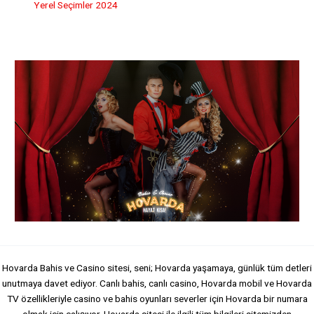
Yerel Seçimler 2024
Hovarda Bahis ve Casino sitesi, seni; Hovarda yaşamaya, günlük tüm detleri
unutmaya davet ediyor. Canlı bahis, canlı casino, Hovarda mobil ve Hovarda
TV özellikleriyle casino ve bahis oyunları severler için Hovarda bir numara