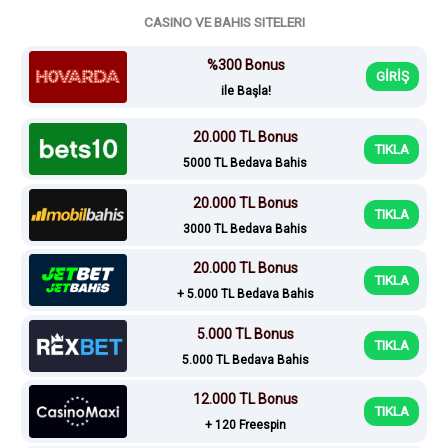
CASINO VE BAHIS SITELERI
%300 Bonus
GİRİŞ
ile Başla!
20.000 TL Bonus
TIKLA
5000 TL Bedava Bahis
20.000 TL Bonus
TIKLA
3000 TL Bedava Bahis
20.000 TL Bonus
TIKLA
+ 5.000 TL Bedava Bahis
5.000 TL Bonus
TIKLA
5.000 TL Bedava Bahis
12.000 TL Bonus
TIKLA
+ 120 Freespin