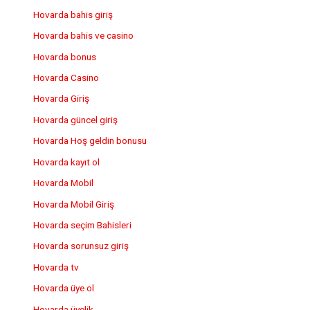
Hovarda bahis giriş
Hovarda bahis ve casino
Hovarda bonus
Hovarda Casino
Hovarda Giriş
Hovarda güncel giriş
Hovarda Hoş geldin bonusu
Hovarda kayıt ol
Hovarda Mobil
Hovarda Mobil Giriş
Hovarda seçim Bahisleri
Hovarda sorunsuz giriş
Hovarda tv
Hovarda üye ol
Hovarda üyelik