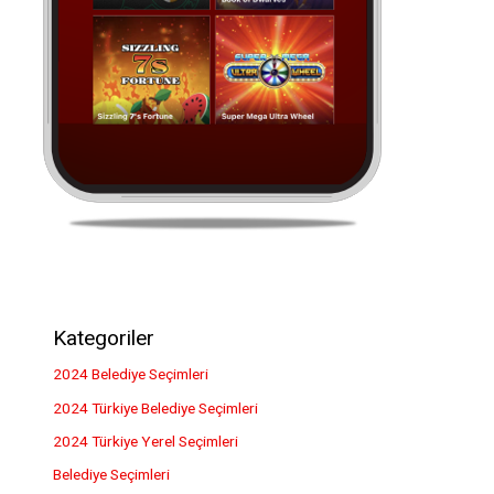
Kategoriler
2024 Belediye Seçimleri
2024 Türkiye Belediye Seçimleri
2024 Türkiye Yerel Seçimleri
Belediye Seçimleri