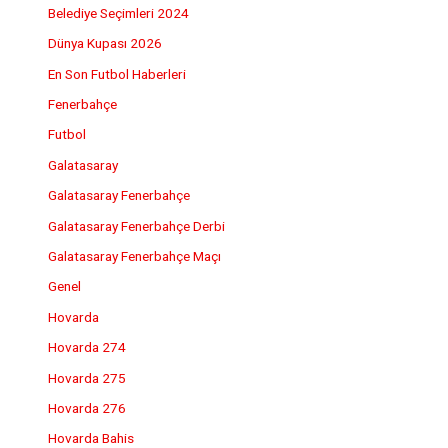
Belediye Seçimleri 2024
Dünya Kupası 2026
En Son Futbol Haberleri
Fenerbahçe
Futbol
Galatasaray
Galatasaray Fenerbahçe
Galatasaray Fenerbahçe Derbi
Galatasaray Fenerbahçe Maçı
Genel
Hovarda
Hovarda 274
Hovarda 275
Hovarda 276
Hovarda Bahis