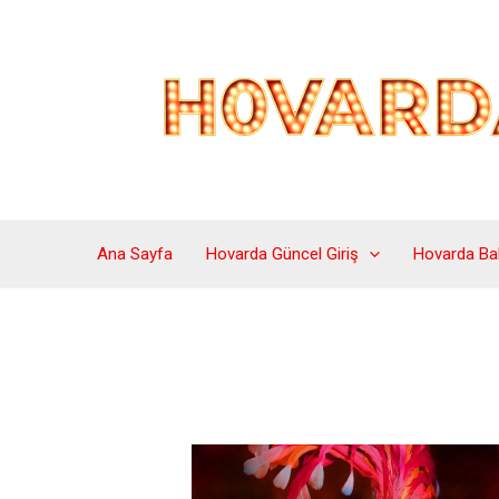
İçeriğe
atla
Ana Sayfa
Hovarda Güncel Giriş
Hovarda Bah