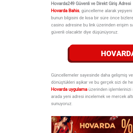
Hovarda249 Güvenli ve Direkt Giriş Adresi
Hovarda Bahis
, güncelleme alarak yepyeni 
bunun bilgisini de kısa bir süre önce bizl
casino adresine bu link üzerinden erişim sa
güvenli olacaktır diye düşünüyoruz.
Güncellemeler sayesinde daha gelişmiş ve 
dönüştükleri aşikar ve bu gerçek sizi de her
Hovarda uygulama
üzerinden işlemlerinizi 
arada yeni adresi incelemek ve mercek alt
sunuyoruz.