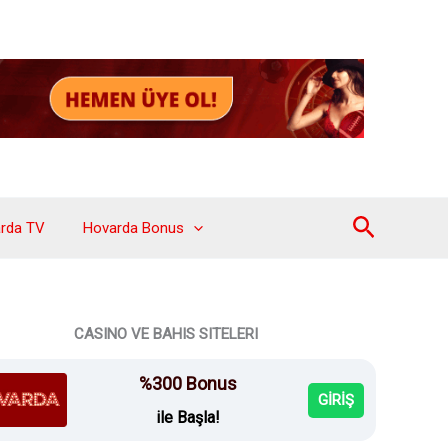
Arama
arda TV
Hovarda Bonus
CASINO VE BAHIS SITELERI
%300 Bonus
GİRİŞ
ile Başla!