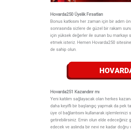
Hovarda250 Üyelik Fırsatları
Bonus katkısını her zaman için bir adım ö
sonrasında sizlere de güzel bir rakam sun
için yüksek değerler ile sunan bu markayı s
etmek isteriz. Hemen Hovarda250 sitesine 
de sahip olun.
Hovarda251 Kazandırır mı
Yeni katılım sağlayacak olan herkes kazana
daha keyifli bir başlangıç yapmak da pek 
üye ol bağlantısını kullanarak işlemlerini
getirebilirsiniz. Emin olun elde edeceğiniz
edecek ve aslında bir nevi ne kadar doğru v