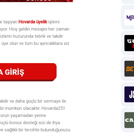
ne taşıyan
Hovarda üyelik
işlemi
uyor. Hoş geldin mesajını her zaman
izlerin huzurunda tebrik ve takdir
üye olun ve tüm bu ayrıcalıklara siz
bilir ve daha güçlü bir sermaye ile
tabi mümkün olacaktır. Hovarda251
zi sorun yaşamadan yerine
 güçlü bonus desteği sizi de ihya
e sağlıklı bir tercihte bulunduğunuzu