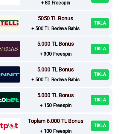
+ 80 Freespin
5050 TL Bonus
TIKLA
+ 500 TL Bedava Bahis
5.000 TL Bonus
TIKLA
+ 300 Freespin
5.000 TL Bonus
TIKLA
+ 500 TL Bedava Bahis
5.000 TL Bonus
TIKLA
+ 150 Freespin
Toplam 6.000 TL Bonus
TIKLA
+ 100 Freespin